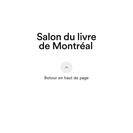
Retour en haut de page