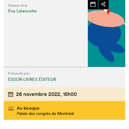
Auteur·rice
Eva Lalancette
Présenté par
ESSOR-LIVRES ÉDITEUR
26 novembre 2022,
15h00
Au kiosque
Palais des congrès de Montréal