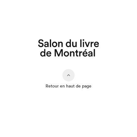
Retour en haut de page
Que cherchez-vous?