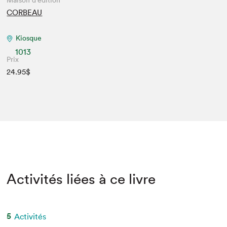
Maison d'édition
CORBEAU
Kiosque
1013
Prix
24.95$
Activités liées à ce livre
5
Activités