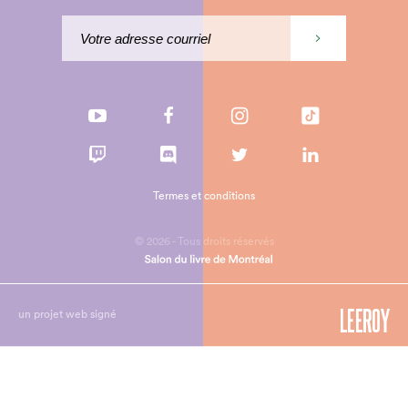
Termes et conditions
© 2026 - Tous droits réservés
un projet web signé