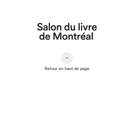
Retour en haut de page