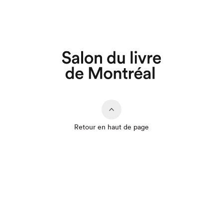
Retour en haut de page