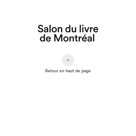
Que cherchez-vous?
Retour en haut de page