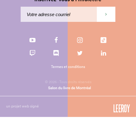
Termes et conditions
© 2026 - Tous droits réservés
un projet web signé