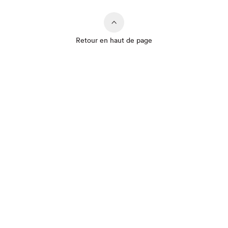
Retour en haut de page
Que cherchez-vous?