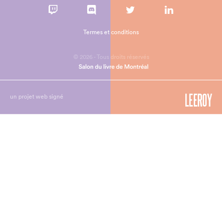
Termes et conditions
© 2026 - Tous droits réservés
un projet web signé