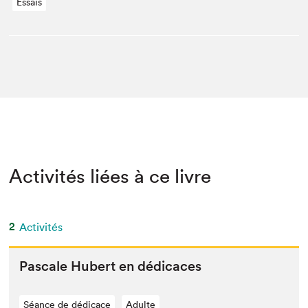
Essais
Activités liées à ce livre
2
Activités
Pas­cale Hubert en dédicaces
Séance de dédicace
Adulte