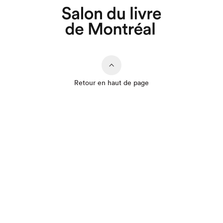
Retour en haut de page