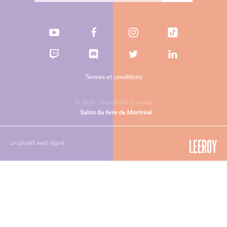
Termes et conditions
© 2026 - Tous droits réservés
un projet web signé