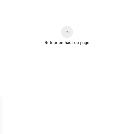
Retour en haut de page