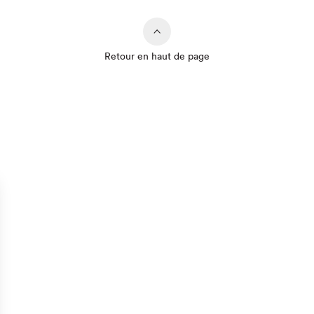
Retour en haut de page