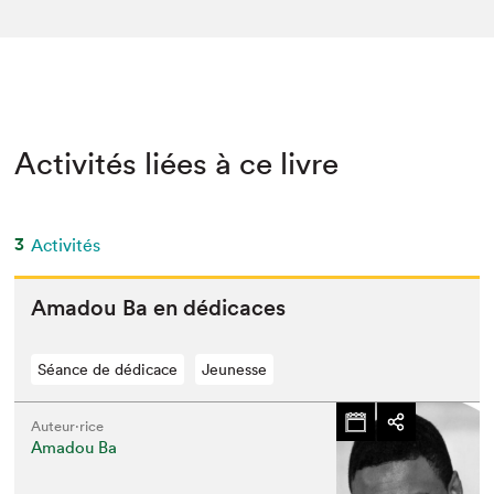
Activités liées à ce livre
3
Activités
Amadou Ba en dédicaces
Séance de dédicace
Jeunesse
Auteur·rice
Amadou Ba