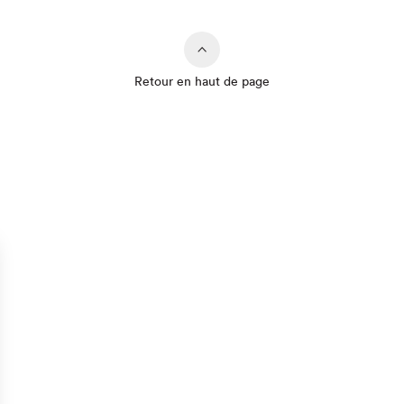
Retour en haut de page