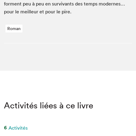
for­ment peu à peu en sur­vivants des temps mod­ernes…
pour le meilleur et pour le pire.
Roman
Activités liées à ce livre
6
Activités