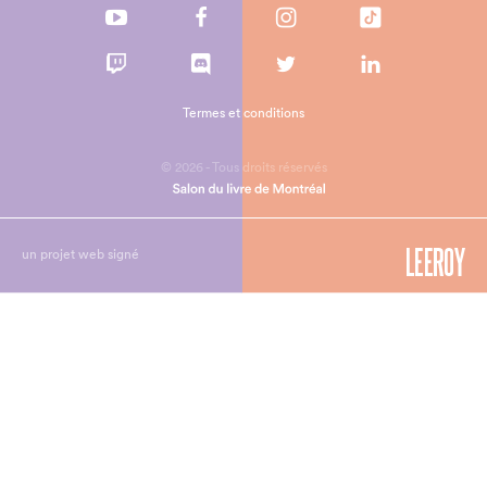
Termes et conditions
© 2026 - Tous droits réservés
un projet web signé