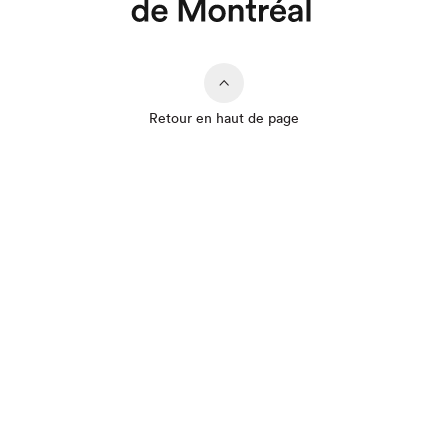
Retour en haut de page