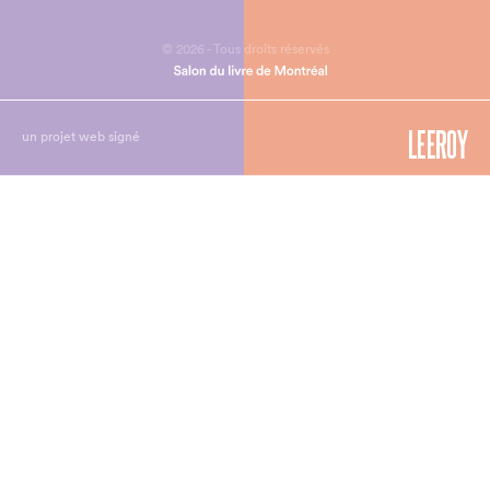
© 2026 - Tous droits réservés
un projet web signé