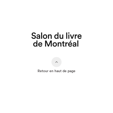
Retour en haut de page