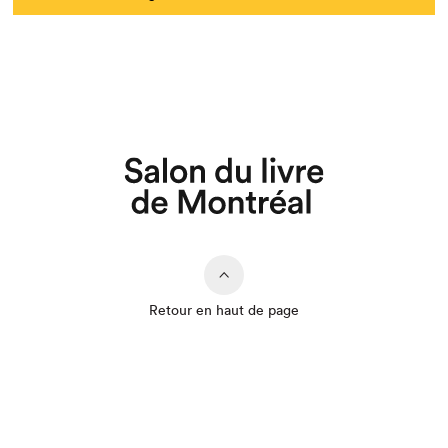
Que cherchez-vous?
Retour en haut de page