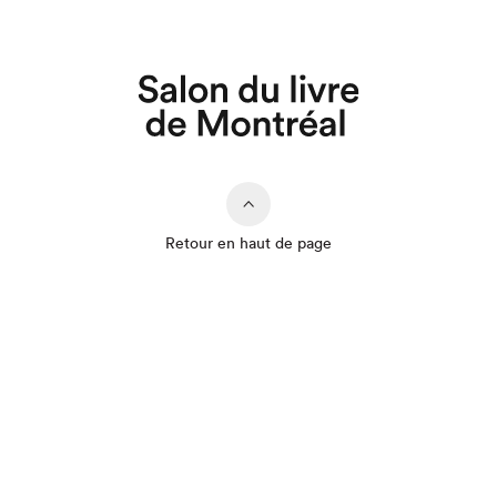
Retour en haut de page