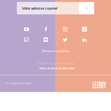
Termes et conditions
© 2026 - Tous droits réservés
un projet web signé