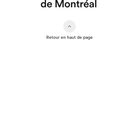
Retour en haut de page
Que cherchez-vous?