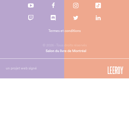
Termes et conditions
© 2026 - Tous droits réservés
un projet web signé