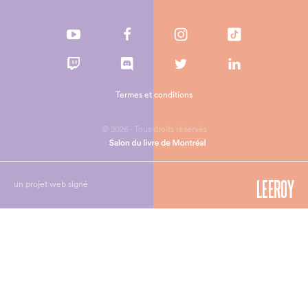
Termes et conditions
© 2026 - Tous droits réservés
un projet web signé