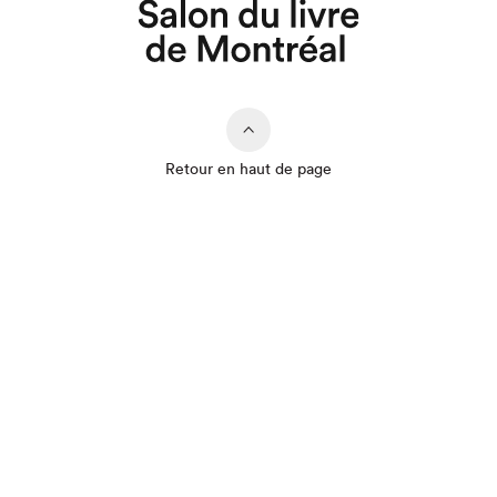
Retour en haut de page
Que cherchez-vous?