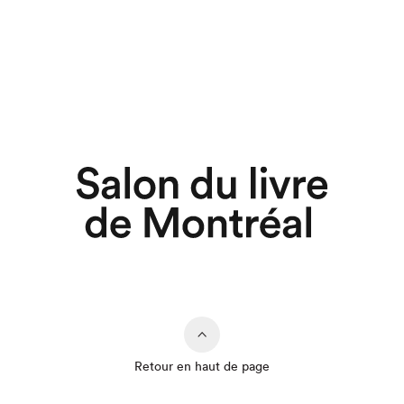
Retour en haut de page