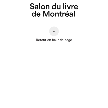
Retour en haut de page