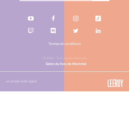
Termes et conditions
© 2026 - Tous droits réservés
un projet web signé