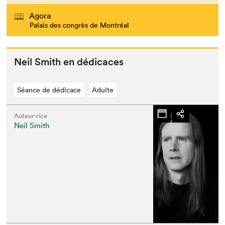
Agora
Palais des congrès de Montréal
Neil Smith en dédicaces
Séance de dédicace
Adulte
Auteur·rice
Neil Smith