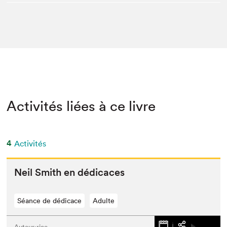
Activités liées à ce livre
4
Activités
Neil Smith en dédicaces
Séance de dédicace
Adulte
Auteur·rice