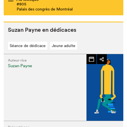
#805
Palais des congrès de Montréal
Suzan Payne en dédicaces
Séance de dédicace
Jeune adulte
Auteur·rice
Suzan Payne