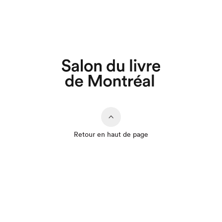
Que cherchez-vous?
Retour en haut de page