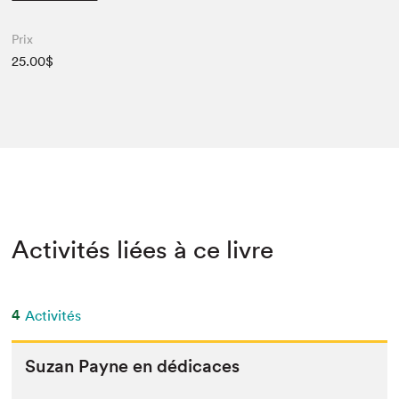
Prix
25.00$
Activités liées à ce livre
4
Activités
Suzan Payne en dédicaces