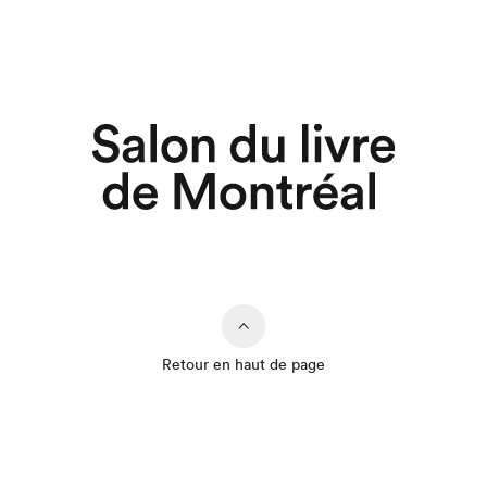
Retour en haut de page