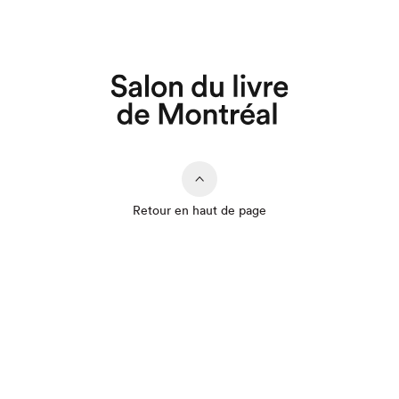
Retour en haut de page