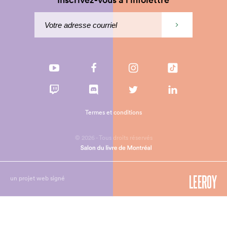
Termes et conditions
© 2026 - Tous droits réservés
un projet web signé