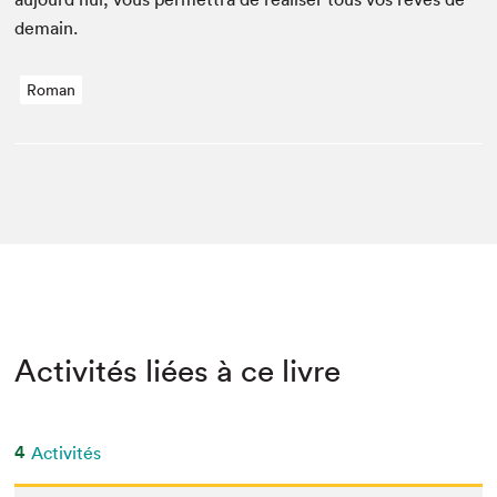
demain.
Roman
Activités liées à ce livre
4
Activités