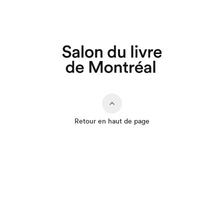
Retour en haut de page