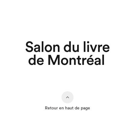
Retour en haut de page