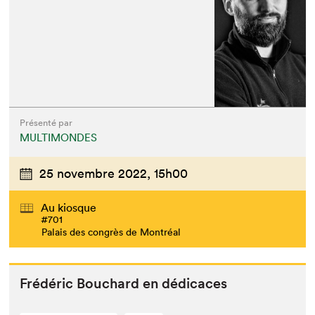
Présenté par
MULTIMONDES
25 novembre 2022,
15h00
Au kiosque
#701
Palais des congrès de Montréal
Frédéric Bouchard en dédicaces