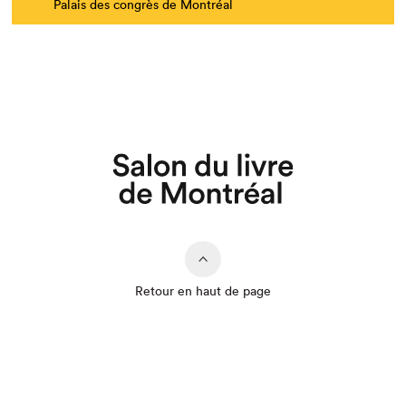
Palais des congrès de Montréal
Retour en haut de page
Que cherchez-vous?