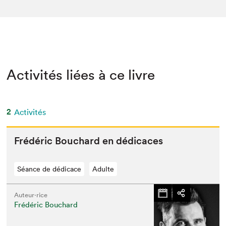
Activités liées à ce livre
2
Activités
Frédéric Bouchard en dédicaces
Séance de dédicace
Adulte
Auteur·rice
Frédéric Bouchard