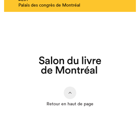
Palais des congrès de Montréal
Retour en haut de page