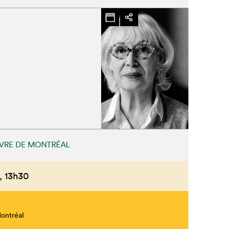
IVRE DE MONTRÉAL
,
13h30
Montréal