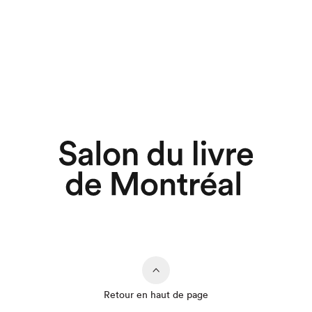
Retour en haut de page