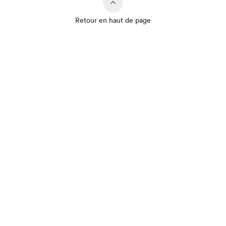
Retour en haut de page