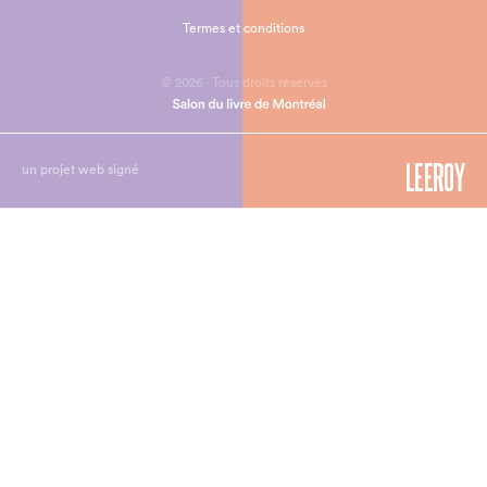
Termes et conditions
© 2026 - Tous droits réservés
un projet web signé