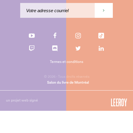
Termes et conditions
© 2026 - Tous droits réservés
un projet web signé