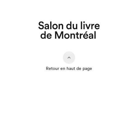
Retour en haut de page