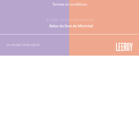
Termes et conditions
© 2026 - Tous droits réservés
un projet web signé