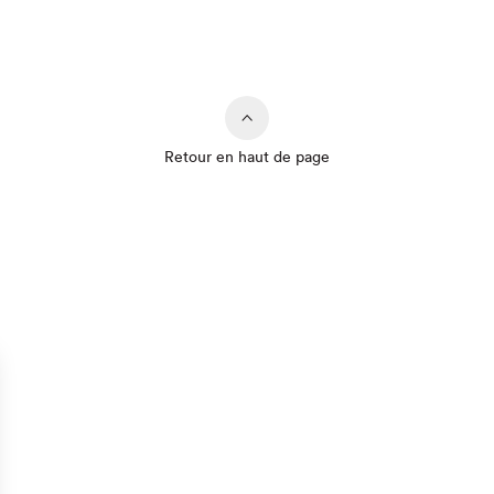
Retour en haut de page