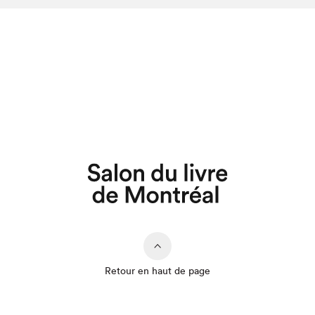
Retour en haut de page