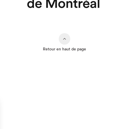
Retour en haut de page