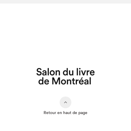
Retour en haut de page