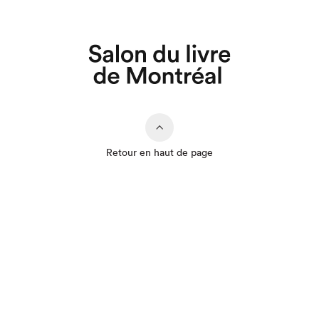
Retour en haut de page
Que cherchez-vous?