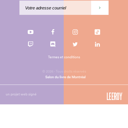
Termes et conditions
© 2026 - Tous droits réservés
un projet web signé