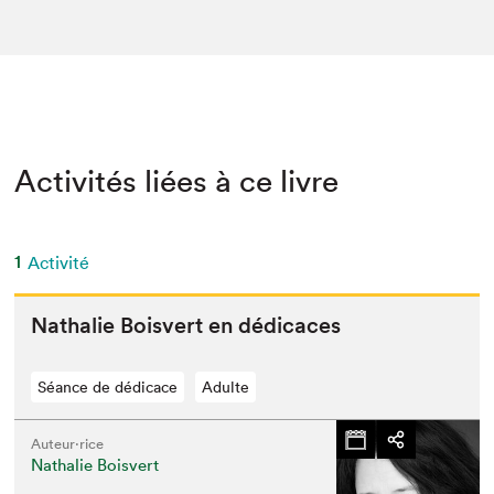
Activités liées à ce livre
1
Activité
Nathalie Boisvert en dédicaces
Séance de dédicace
Adulte
Auteur·rice
Nathalie Boisvert