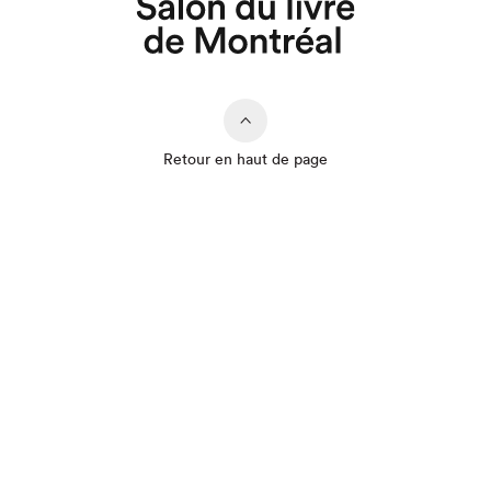
Retour en haut de page