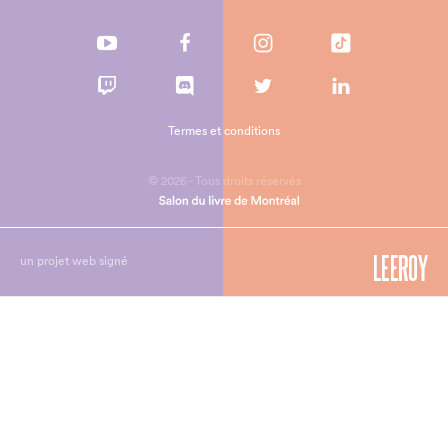
Termes et conditions
© 2026 - Tous droits réservés
un projet web signé