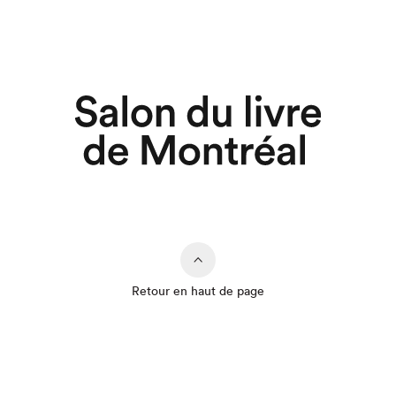
Retour en haut de page