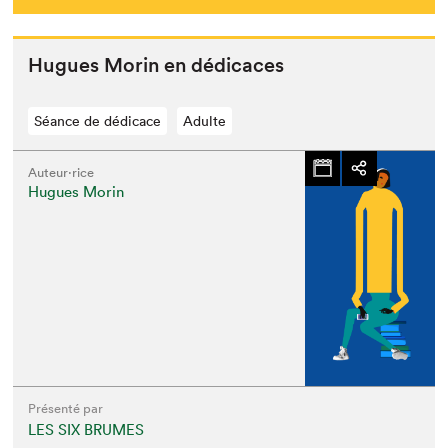
Hugues Morin en dédicaces
Séance de dédicace
Adulte
Auteur·rice
Hugues Morin
Présenté par
LES SIX BRUMES