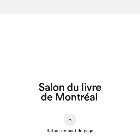
Retour en haut de page