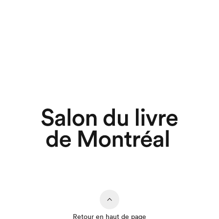
Retour en haut de page