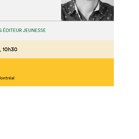
Fermer
 ÉDITEUR JEUNESSE
,
10h30
Montréal