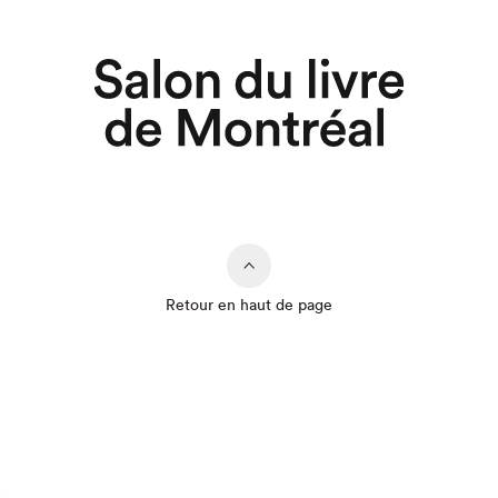
Retour en haut de page