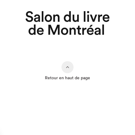
Retour en haut de page