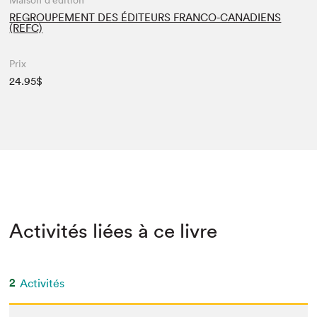
Maison d'édition
REGROUPEMENT DES ÉDITEURS FRANCO-CANADIENS
(REFC)
Prix
24.95$
Activités liées à ce livre
2
Activités