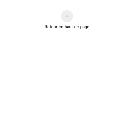
Retour en haut de page
Que cherchez-vous?