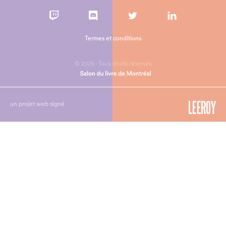
Termes et conditions
© 2026 - Tous droits réservés
un projet web signé