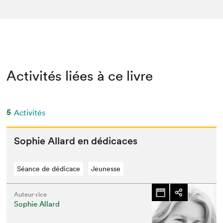
Activités liées à ce livre
5
Activités
Sophie Allard en dédicaces
Séance de dédicace
Jeunesse
Auteur·rice
Sophie Allard