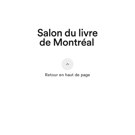
Retour en haut de page