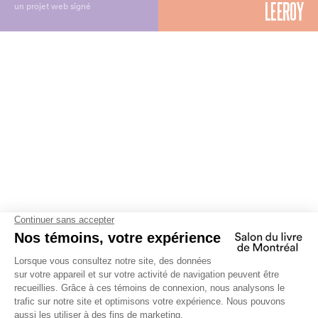
un projet web signé