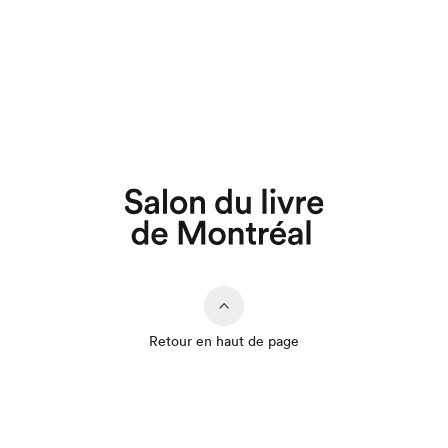
Retour en haut de page