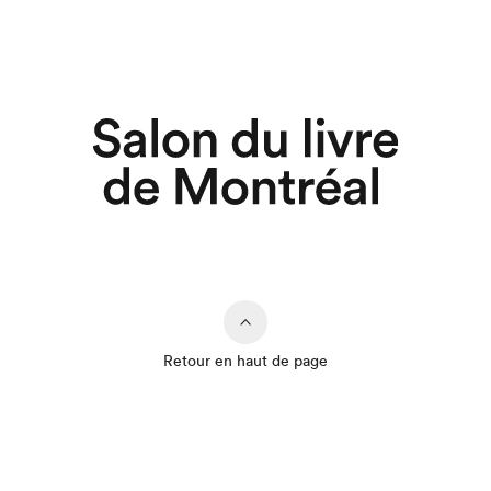
Retour en haut de page