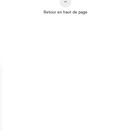
Retour en haut de page